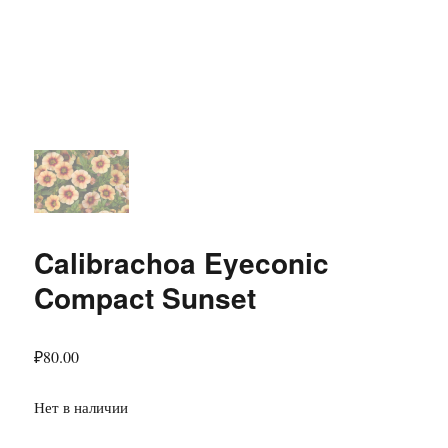
Calibrachoa Eyeconic
Compact Sunset
₽
80.00
Нет в наличии