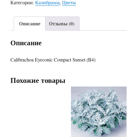
Категории:
Калибрахоа
,
Цветы
Описание
Отзывы (0)
Описание
Calibrachoa Eyeconic Compact Sunset (B4)
Похожие товары